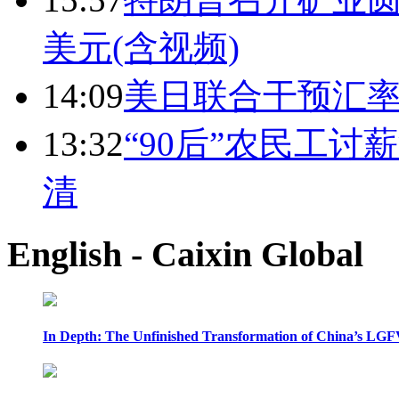
美元(含视频)
14:09
美日联合干预汇
13:32
“90后”农民工
清
English - Caixin Global
In Depth: The Unfinished Transformation of China’s LGF