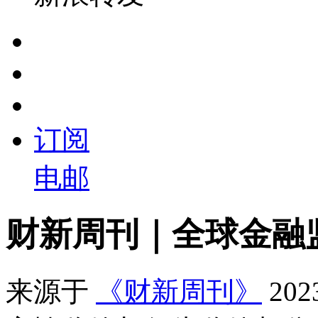
订阅
电邮
财新周刊｜全球金融
来源于
《财新周刊》
20