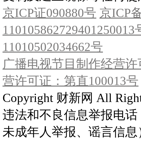
京ICP证090880号
京ICP备
11010586272940125001
11010502034662号
广播电视节目制作经营许可
营许可证：第直100013号
Copyright 财新网 All R
违法和不良信息举报电话
未成年人举报、谣言信息）：0