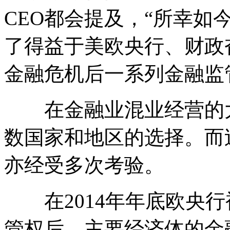
CEO都会提及，“所幸如
了得益于美欧央行、财政奋
金融危机后一系列金融监
在金融业混业经营的大
数国家和地区的选择。而
亦经受多次考验。
在2014年年底欧央行
管权后，主要经济体的金