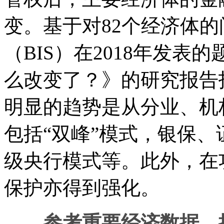
变。基于对82个经济体
（BIS）在2018年发
么改变了？》的研究报告
明显的趋势是从分业、机
包括“双峰”模式，银保
级央行模式等。此外，在
保护亦得到强化。
参考重要经济数据，