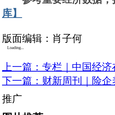
库】
版面编辑：肖子何
Loading...
上一篇：专栏｜中国经济
下一篇：财新周刊｜险企
推广