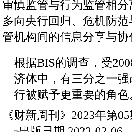
审慎监管与行为监管相分
多向央行回归、危机防范
管机构间的信息分享与协
根据BIS的调查，受20
济体中，有三分之一强
行被赋予更重要的角色
《财新周刊》2023年第05
出版日期 2023-02-06