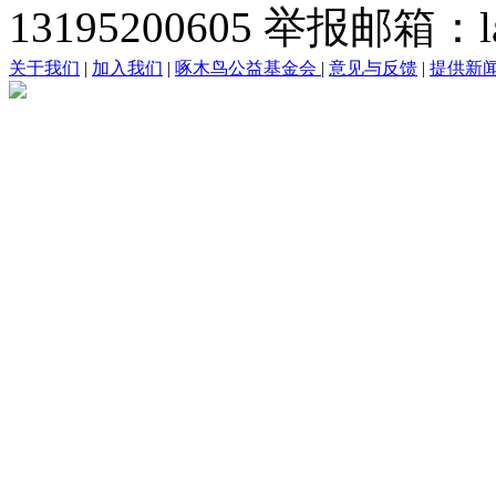
13195200605 举报邮箱：lai
关于我们
|
加入我们
|
啄木鸟公益基金会
|
意见与反馈
|
提供新