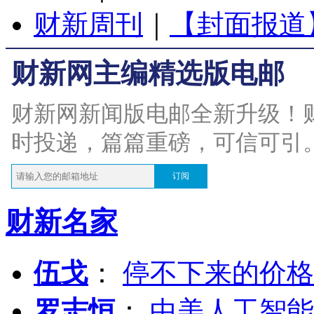
财新周刊
｜
【封面报道
财新网主编精选版电邮
财新网新闻版电邮全新升级！
时投递，篇篇重磅，可信可引
订阅
财新名家
伍戈
：
停不下来的价格
罗志恒
：
中美人工智能