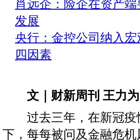
肖远企：险企在资产端
发展
央行：金控公司纳入宏
四因素
文｜财新周刊 王力为
过去三年，在新冠疫情
下，每每被问及金融危机