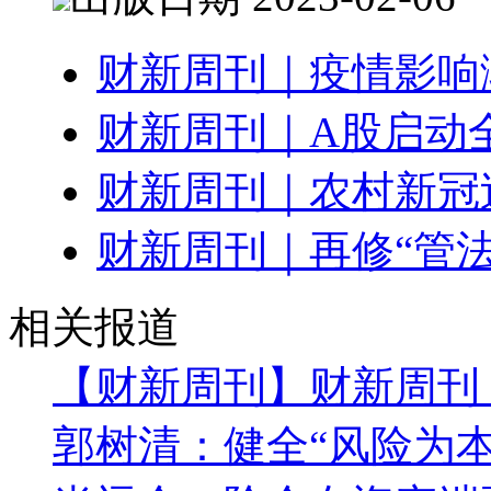
财新周刊｜疫情影响
财新周刊｜A股启动
财新周刊｜农村新冠
财新周刊｜再修“管法
相关报道
【财新周刊】财新周刊
郭树清：健全“风险为