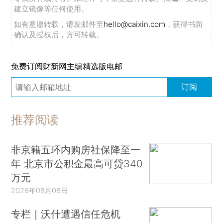
建立镜像等任何使用。
如有意愿转载，请发邮件至
hello@caixin.com
，获得书面
确认及授权后，方可转载。
免费订阅财新网主编精选版电邮
订阅
推荐阅读
非京籍五环内购房社保降至一
年 北京市公积金最高可贷340
万元
2026年08月08日
专栏｜沃什遭遇信任危机