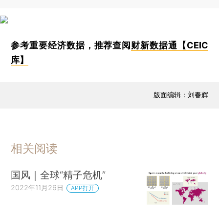
参考重要经济数据，推荐查阅
财新数据通【CEIC
库】
版面编辑：刘春辉
相关阅读
国风｜全球“精子危机”
2022年11月26日
APP打开