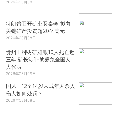
2026年08月08日
特朗普召开矿业圆桌会 拟向
关键矿产投资超20亿美元
2026年08月08日
贵州山脚树矿难致16人死亡近
三年 矿长涉罪被罢免全国人
大代表
2026年08月08日
国风｜12至14岁未成年人杀人
伤人如何处罚？
2026年08月08日