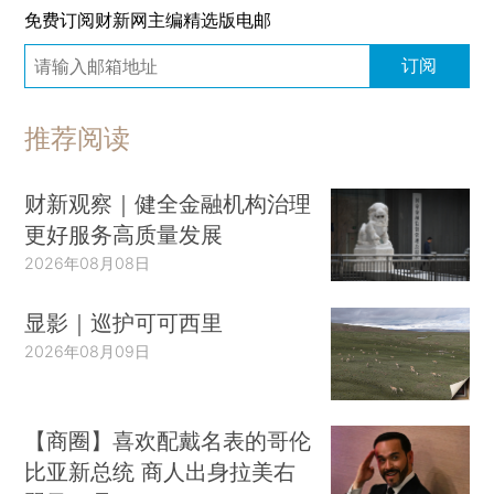
免费订阅财新网主编精选版电邮
订阅
推荐阅读
财新观察｜健全金融机构治理
更好服务高质量发展
2026年08月08日
显影｜巡护可可西里
2026年08月09日
【商圈】喜欢配戴名表的哥伦
比亚新总统 商人出身拉美右