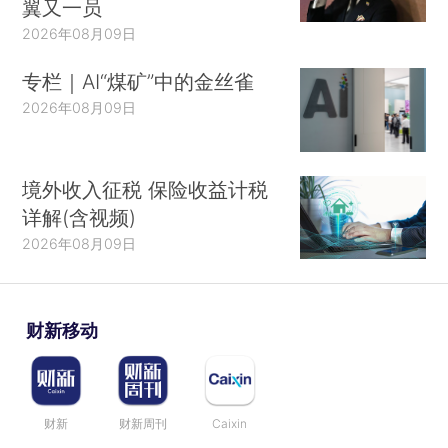
翼又一员
2026年08月09日
专栏｜AI“煤矿”中的金丝雀
2026年08月09日
境外收入征税 保险收益计税
详解(含视频)
2026年08月09日
财新移动
财新
财新周刊
Caixin