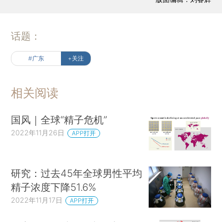
话题：
#广东
+关注
相关阅读
国风｜全球“精子危机”
2022年11月26日
APP打开
研究：过去45年全球男性平均
精子浓度下降51.6%
2022年11月17日
APP打开