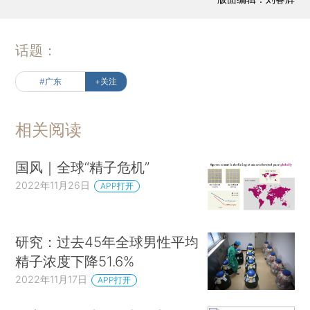
话题：
#广东
+关注
相关阅读
国风｜全球“精子危机”
2022年11月26日
APP打开
研究：过去45年全球男性平均
精子浓度下降51.6%
2022年11月17日
APP打开