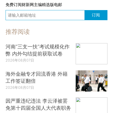
免费订阅财新网主编精选版电邮
订阅
推荐阅读
河南“三支一扶”考试规模化作
弊 内外勾结提前获取试卷
2026年08月07日
海外金融专才回流香港 外籍
工作签证翻倍
2026年08月07日
因严重违纪违法 李云泽被罢
免第十四届全国人大代表职务