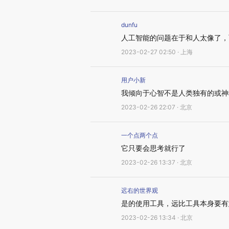
dunfu
人工智能的问题在于和人太像了，
2023-02-27 02:50 · 上海
用户小新
我倾向于心智不是人类独有的或神
2023-02-26 22:07 · 北京
一个点两个点
它只要会思考就行了
2023-02-26 13:37 · 北京
迟右的世界观
是的使用工具，远比工具本身要有
2023-02-26 13:34 · 北京