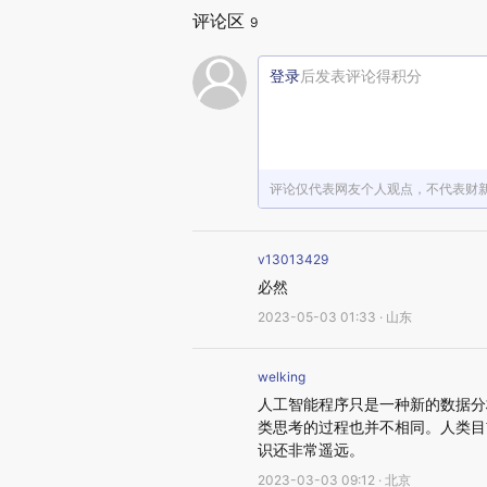
评论区
9
登录
后发表评论得积分
评论仅代表网友个人观点，不代表财
v13013429
必然
2023-05-03 01:33 · 山东
welking
人工智能程序只是一种新的数据分
类思考的过程也并不相同。人类目
识还非常遥远。
2023-03-03 09:12 · 北京