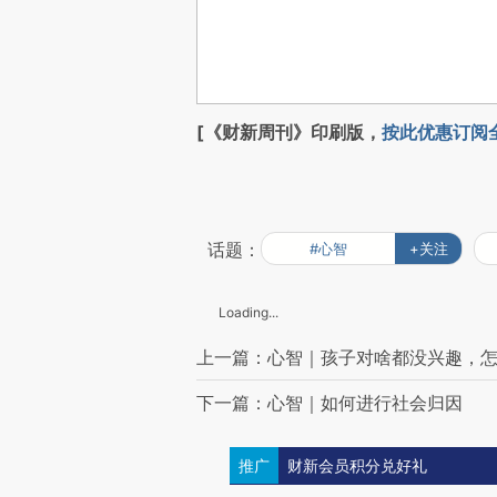
[《财新周刊》印刷版，
按此优惠订阅
话题：
#心智
+关注
Loading...
上一篇：心智｜孩子对啥都没兴趣，
下一篇：心智｜如何进行社会归因
推广
财新会员积分兑好礼