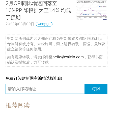
2月CPI同比增速回落至
1.0%PPI降幅扩大至1.4% 均低
于预期
2023年03月09日
APP打开
财新网所刊载内容之知识产权为财新传媒及/或相关权利人
专属所有或持有。未经许可，禁止进行转载、摘编、复制及
建立镜像等任何使用。
如有意愿转载，请发邮件至
hello@caixin.com
，获得书面
确认及授权后，方可转载。
免费订阅财新网主编精选版电邮
订阅
推荐阅读