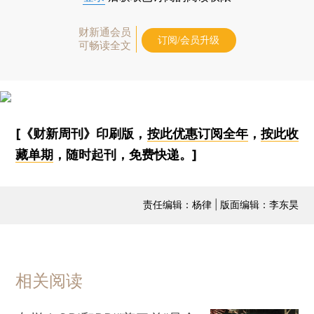
财新通会员
订阅/会员升级
可畅读全文
[《财新周刊》印刷版，
按此优惠订阅全年
，
按此收
藏单期
，随时起刊，免费快递。]
责任编辑：杨律 | 版面编辑：李东昊
相关阅读