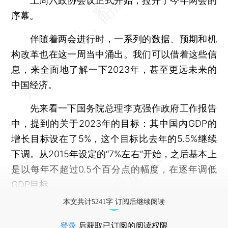
上周六政协会议正式开始，拉开了今年两会的
序幕。
伴随着两会进行时，一系列的数据、预期和机
构改革也在这一周当中涌出。我们可以借着这些信
息，来全面地了解一下2023年，甚至更远未来的
中国经济。
先来看一下国务院总理李克强作政府工作报告
中，提到的关于2023年的目标：其中国内GDP的
增长目标设在了5%，这个目标比去年的5.5%继续
下调。从2015年设定的“7%左右”开始，之后基本上
是以每年不超过0.5个百分点的幅度，在逐年调低
GDP目标。
本文共计5241字 订阅后继续阅读
登录
后获取已订阅的阅读权限