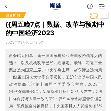
财新周刊
T中
{{周五晚7点｜数据、改革与预期中
的中国经济2023
2023年03月10日 19:00
两会临近闭幕，新一届国家机构和全国政协领导人的
选举，以及机构改革已经几近落定。最终，习近平全
票当选为国家主席、中央军委主席，赵乐际当选为第
十四届全国人大常委会委员长，王沪宁当选中国人民
政治协商会议第十四届全国委员会主席；2023年
GDP预期增长5%，新增就业目标1200万人左右，CPI
目标保持与去年一致为3%；设立国家金融监督管理总
局，银保监会将被撤销，中央国家机关人员编制按5%