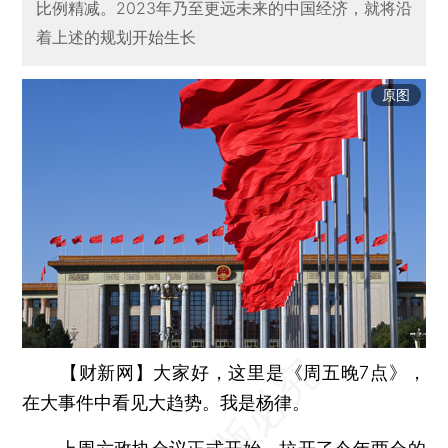
比例精减。2023年乃至更远未来的中国经济，就将沿
着上述的规划开始生长
原图
【财新网】
大家好，这里是《周五晚7点》，
在大事件中看见大趋势。我是杨律。