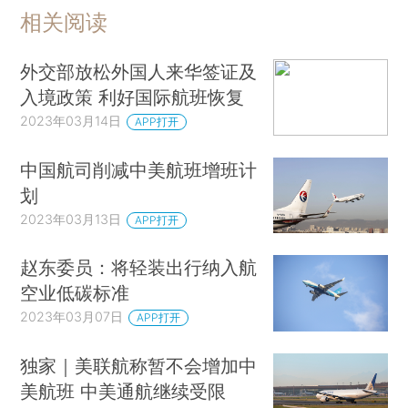
相关阅读
外交部放松外国人来华签证及
入境政策 利好国际航班恢复
2023年03月14日
APP打开
中国航司削减中美航班增班计
划
2023年03月13日
APP打开
赵东委员：将轻装出行纳入航
空业低碳标准
2023年03月07日
APP打开
独家｜美联航称暂不会增加中
美航班 中美通航继续受限