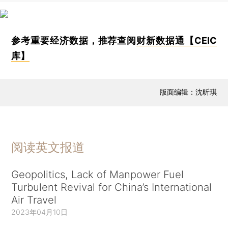
参考重要经济数据，推荐查阅
财新数据通【CEIC
库】
版面编辑：沈昕琪
阅读英文报道
Geopolitics, Lack of Manpower Fuel
Turbulent Revival for China’s International
Air Travel
2023年04月10日