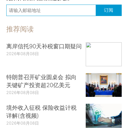
订阅
推荐阅读
离岸信托90天补税窗口期疑问
2026年08月08日
特朗普召开矿业圆桌会 拟向
关键矿产投资超20亿美元
2026年08月08日
境外收入征税 保险收益计税
详解(含视频)
2026年08月08日