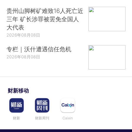
贵州山脚树矿难致16人死亡近
三年 矿长涉罪被罢免全国人
大代表
2026年08月08日
专栏｜沃什遭遇信任危机
2026年08月08日
财新移动
财新
财新周刊
Caixin