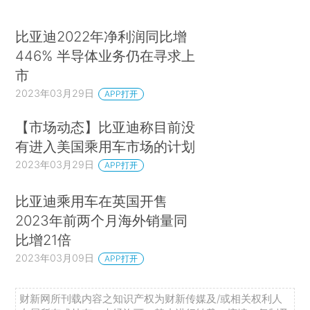
比亚迪2022年净利润同比增
446% 半导体业务仍在寻求上
市
2023年03月29日
APP打开
【市场动态】比亚迪称目前没
有进入美国乘用车市场的计划
2023年03月29日
APP打开
比亚迪乘用车在英国开售
2023年前两个月海外销量同
比增21倍
2023年03月09日
APP打开
财新网所刊载内容之知识产权为财新传媒及/或相关权利人