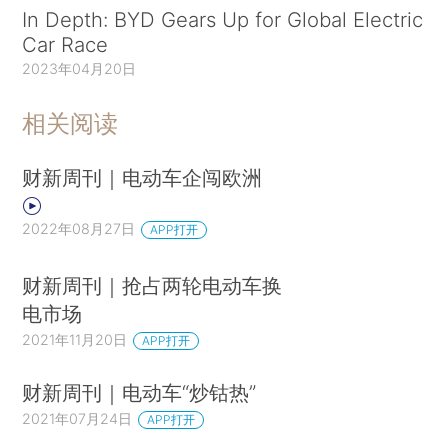
In Depth: BYD Gears Up for Global Electric
Car Race
2023年04月20日
相关阅读
财新周刊｜电动车企闯欧洲
2022年08月27日
APP打开
财新周刊｜抢占两轮电动车换
电市场
2021年11月20日
APP打开
财新周刊｜电动车“炒钴热”
2021年07月24日
APP打开