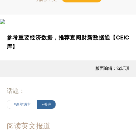
参考重要经济数据，推荐查阅
财新数据通【CEIC
库】
版面编辑：沈昕琪
话题：
#新能源车
+关注
阅读英文报道