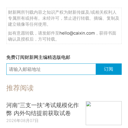
财新网所刊载内容之知识产权为财新传媒及/或相关权利人
专属所有或持有。未经许可，禁止进行转载、摘编、复制及
建立镜像等任何使用。
如有意愿转载，请发邮件至
hello@caixin.com
，获得书面
确认及授权后，方可转载。
免费订阅财新网主编精选版电邮
订阅
推荐阅读
河南“三支一扶”考试规模化作
弊 内外勾结提前获取试卷
2026年08月07日