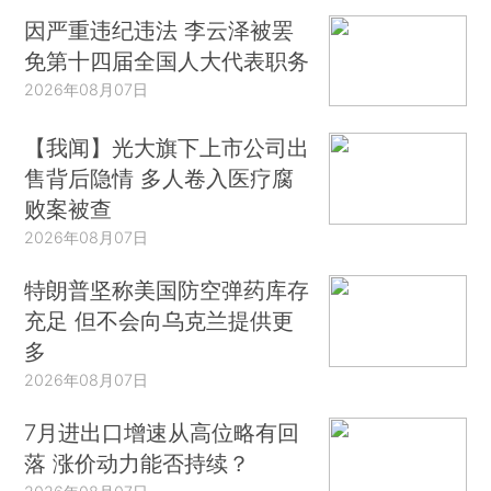
因严重违纪违法 李云泽被罢
免第十四届全国人大代表职务
2026年08月07日
【我闻】光大旗下上市公司出
售背后隐情 多人卷入医疗腐
败案被查
2026年08月07日
特朗普坚称美国防空弹药库存
充足 但不会向乌克兰提供更
多
2026年08月07日
7月进出口增速从高位略有回
落 涨价动力能否持续？