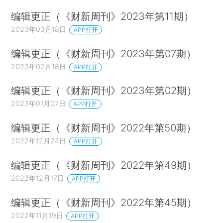
编辑更正（《财新周刊》2023年第11期）
2023年03月18日
APP打开
编辑更正（《财新周刊》2023年第07期）
2023年02月18日
APP打开
编辑更正（《财新周刊》2023年第02期）
2023年01月07日
APP打开
编辑更正（《财新周刊》2022年第50期）
2022年12月24日
APP打开
编辑更正（《财新周刊》2022年第49期）
2022年12月17日
APP打开
编辑更正（《财新周刊》2022年第45期）
2022年11月19日
APP打开