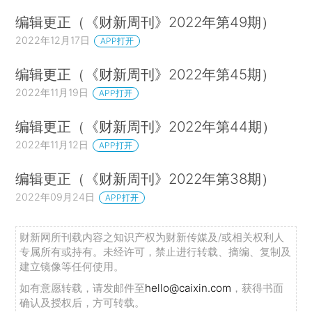
编辑更正（《财新周刊》2022年第49期）
2022年12月17日
APP打开
编辑更正（《财新周刊》2022年第45期）
2022年11月19日
APP打开
编辑更正（《财新周刊》2022年第44期）
2022年11月12日
APP打开
编辑更正（《财新周刊》2022年第38期）
2022年09月24日
APP打开
财新网所刊载内容之知识产权为财新传媒及/或相关权利人
专属所有或持有。未经许可，禁止进行转载、摘编、复制及
建立镜像等任何使用。
如有意愿转载，请发邮件至
hello@caixin.com
，获得书面
确认及授权后，方可转载。