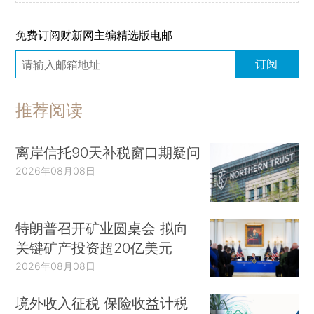
免费订阅财新网主编精选版电邮
订阅
推荐阅读
离岸信托90天补税窗口期疑问
2026年08月08日
特朗普召开矿业圆桌会 拟向
关键矿产投资超20亿美元
2026年08月08日
境外收入征税 保险收益计税