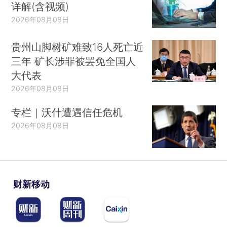
详解(含视频)
2026年08月08日
贵州山脚树矿难致16人死亡近
三年 矿长涉罪被罢免全国人
大代表
2026年08月08日
专栏｜沃什遭遇信任危机
2026年08月08日
财新移动