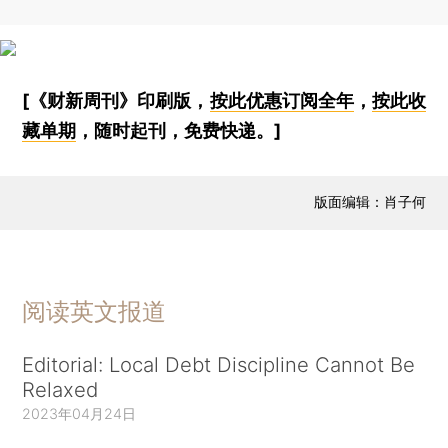
[《财新周刊》印刷版，
按此优惠订阅全年
，
按此收
藏单期
，随时起刊，免费快递。]
版面编辑：肖子何
阅读英文报道
Editorial: Local Debt Discipline Cannot Be
Relaxed
2023年04月24日