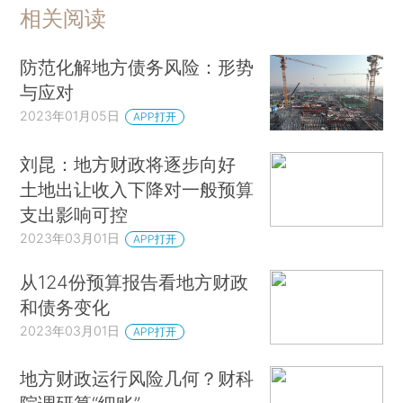
相关阅读
防范化解地方债务风险：形势
与应对
2023年01月05日
APP打开
刘昆：地方财政将逐步向好
土地出让收入下降对一般预算
支出影响可控
2023年03月01日
APP打开
从124份预算报告看地方财政
和债务变化
2023年03月01日
APP打开
地方财政运行风险几何？财科