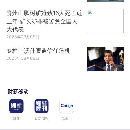
贵州山脚树矿难致16人死亡近
三年 矿长涉罪被罢免全国人
大代表
2026年08月08日
专栏｜沃什遭遇信任危机
2026年08月08日
财新移动
财新
财新周刊
Caixin