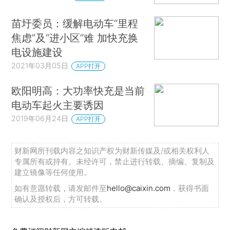
苗圩委员：缓解电动车“里程
焦虑”及“进小区”难 加快充换
电设施建设
2021年03月05日
APP打开
欧阳明高：大功率快充是当前
电动车起火主要诱因
2019年06月24日
APP打开
财新网所刊载内容之知识产权为财新传媒及/或相关权利人
专属所有或持有。未经许可，禁止进行转载、摘编、复制及
建立镜像等任何使用。
如有意愿转载，请发邮件至
hello@caixin.com
，获得书面
确认及授权后，方可转载。