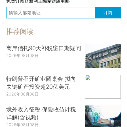
免费订阅财新网主编精选版电邮
订阅
推荐阅读
离岸信托90天补税窗口期疑问
2026年08月08日
特朗普召开矿业圆桌会 拟向
关键矿产投资超20亿美元
2026年08月08日
境外收入征税 保险收益计税
详解(含视频)
2026年08月08日