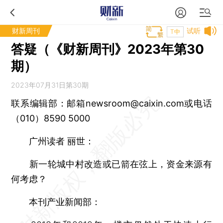
财新周刊
试听
T中
答疑（《财新周刊》2023年第30
期）
2023年07月31日第30期
联系编辑部：邮箱newsroom@caixin.com或电话
（010）8590 5000
广州读者 丽世：
新一轮城中村改造或已箭在弦上，资金来源有
何考虑？
本刊产业新闻部：