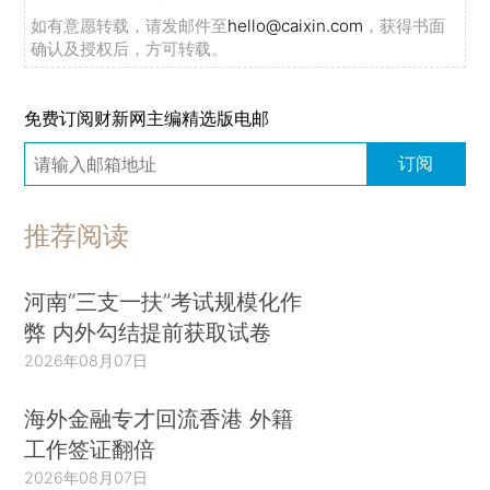
如有意愿转载，请发邮件至
hello@caixin.com
，获得书面
确认及授权后，方可转载。
免费订阅财新网主编精选版电邮
订阅
推荐阅读
河南“三支一扶”考试规模化作
弊 内外勾结提前获取试卷
2026年08月07日
海外金融专才回流香港 外籍
工作签证翻倍
2026年08月07日