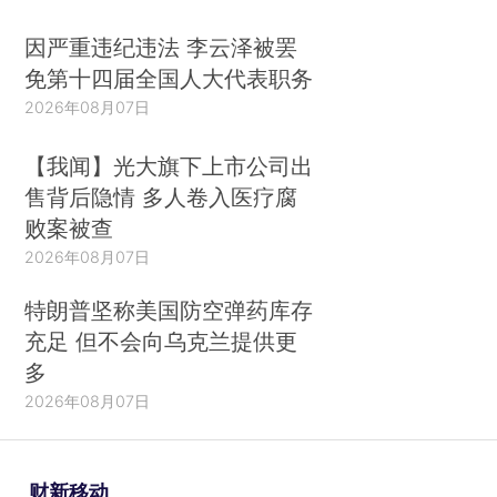
因严重违纪违法 李云泽被罢
免第十四届全国人大代表职务
2026年08月07日
【我闻】光大旗下上市公司出
售背后隐情 多人卷入医疗腐
败案被查
2026年08月07日
特朗普坚称美国防空弹药库存
充足 但不会向乌克兰提供更
多
2026年08月07日
财新移动