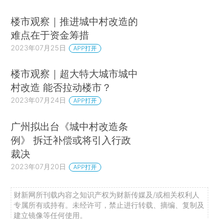
楼市观察｜推进城中村改造的
难点在于资金筹措
2023年07月25日
APP打开
楼市观察｜超大特大城市城中
村改造 能否拉动楼市？
2023年07月24日
APP打开
广州拟出台《城中村改造条
例》 拆迁补偿或将引入行政
裁决
2023年07月20日
APP打开
财新网所刊载内容之知识产权为财新传媒及/或相关权利人
专属所有或持有。未经许可，禁止进行转载、摘编、复制及
建立镜像等任何使用。