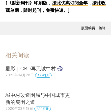
[《财新周刊》印刷版，
按此优惠订阅全年
，
按此收
藏单期
，随时起刊，免费快递。]
版面编辑：鲍琦
相关阅读
显影｜CBD再无城中村
2023年04月28日
APP打开
城中村改造困局与中国城市更
新的突围之道
2020年03月18日
APP打开