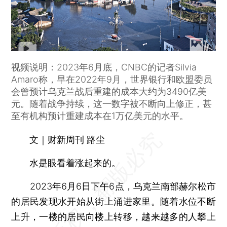
视频说明：2023年6月底，CNBC的记者Silvia
Amaro称，早在2022年9月，世界银行和欧盟委员
会曾预计乌克兰战后重建的成本大约为3490亿美
元。随着战争持续，这一数字被不断向上修正，甚
至有机构预计重建成本在1万亿美元的水平。
文｜财新周刊 路尘
水是眼看着涨起来的。
2023年6月6日下午6点，乌克兰南部赫尔松市
的居民发现水开始从街上涌进家里。随着水位不断
上升，一楼的居民向楼上转移，越来越多的人攀上