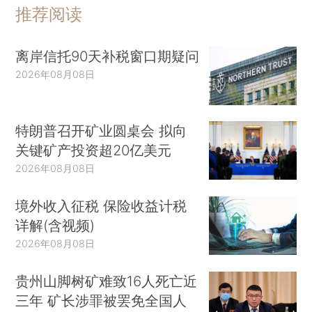
推荐阅读
离岸信托90天补税窗口期疑问
2026年08月08日
特朗普召开矿业圆桌会 拟向
关键矿产投资超20亿美元
2026年08月08日
境外收入征税 保险收益计税
详解(含视频)
2026年08月08日
贵州山脚树矿难致16人死亡近
三年 矿长涉罪被罢免全国人