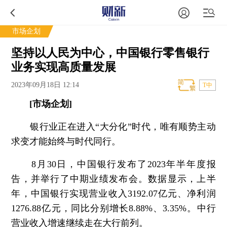
市场企划
坚持以人民为中心，中国银行零售银行
业务实现高质量发展
2023年09月18日 12:14
T中
[市场企划]
银行业正在进入“大分化”时代，唯有顺势主动
求变才能始终与时代同行。
8月30日，中国银行发布了2023年半年度报
告，并举行了中期业绩发布会。数据显示，上半
年，中国银行实现营业收入3192.07亿元、净利润
1276.88亿元，同比分别增长8.88%、3.35%。中行
营业收入增速继续走在大行前列。