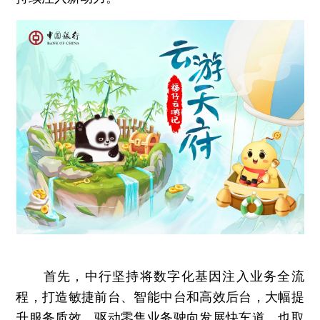
首先，中行坚持将数字化基因注入业务全流
程，打造敏捷前台、智能中台和高效后台，大幅提
升服务质效，驱动零售业务驶向发展快车道，也取