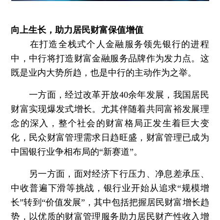
向上生长，助力居民财富保值增值
在打造全栈式个人金融服务领先银行的进程
中，中行将打造财富金融服务品牌作为发力点。这
既是业内大势所趋，也是中行的主动作为之举。
一方面，经过改革开放40余年发展，我国居民
财富实现爆发式增长。尤其伴随着共同富裕发展理
念的深入，整个社会的财富格局正发生着巨大变
化，民众财富管理需求日趋旺盛，财富管理已成为
中国银行业争相布局的“新赛道”。
另一方面，面对经济下行压力、净息差承压、
中收普遍下滑等挑战，银行业开始从追求“规模增
长”转到“价值发展”，其中包括把握居民财富增长趋
势，以优质的财富管理服务助力居民财产性收入增