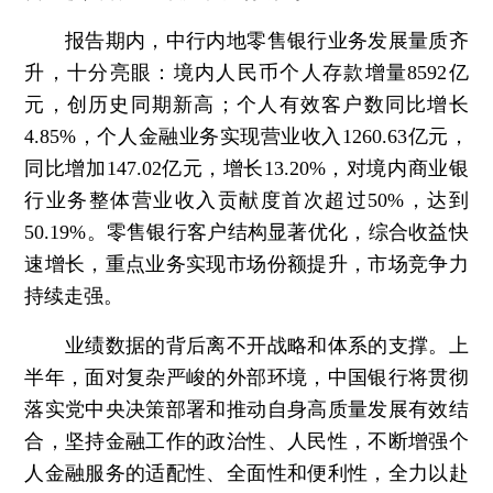
报告期内，中行内地零售银行业务发展量质齐
升，十分亮眼：境内人民币个人存款增量8592亿
元，创历史同期新高；个人有效客户数同比增长
4.85%，个人金融业务实现营业收入1260.63亿元，
同比增加147.02亿元，增长13.20%，对境内商业银
行业务整体营业收入贡献度首次超过50%，达到
50.19%。零售银行客户结构显著优化，综合收益快
速增长，重点业务实现市场份额提升，市场竞争力
持续走强。
业绩数据的背后离不开战略和体系的支撑。上
半年，面对复杂严峻的外部环境，中国银行将贯彻
落实党中央决策部署和推动自身高质量发展有效结
合，坚持金融工作的政治性、人民性，不断增强个
人金融服务的适配性、全面性和便利性，全力以赴