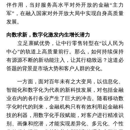
伴作用，当好服务高水平对外开放的金融“主力
军”，在融入国家对外开放大局中实现自身高质量
发展。
向数求新，数字化激发内生增长潜力
立足禀赋优势，让中行零售转型在“以人民为
中心”的轨道上高质量前行。那么，如何持续保持
有源源不断的新动能注入，让其行稳致远？这道必
答题的背景是市场大势和客户人群的变化。
一方面，面对百年未有之大变局，以信息化、
智能化和数字化为代表的新科技发展，对包括金融
业在内的各行各业产生了巨大的冲击。随着移动数
字化时代的到来，金融机构只有有效利用起金融科
技的利器，用数字化手段赋能，对客户进行精准识
别、画像和挖潜，才能实现差异化、多元化、个性