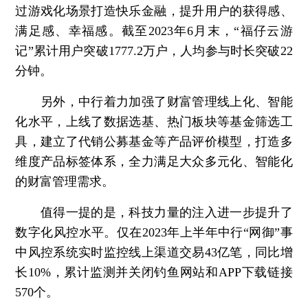
过游戏化场景打造快乐金融，提升用户的获得感、
满足感、幸福感。截至2023年6月末，“福仔云游
记”累计用户突破1777.2万户，人均参与时长突破22
分钟。
另外，中行着力加强了财富管理线上化、智能
化水平，上线了数据选基、热门板块等基金筛选工
具，建立了代销公募基金等产品评价模型，打造多
维度产品标签体系，全力满足大众多元化、智能化
的财富管理需求。
值得一提的是，科技力量的注入进一步提升了
数字化风控水平。仅在2023年上半年中行“网御”事
中风控系统实时监控线上渠道交易43亿笔，同比增
长10%，累计监测并关闭钓鱼网站和APP下载链接
570个。