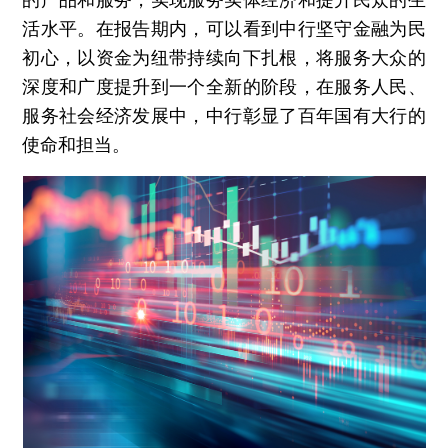
的产品和服务，实现服务实体经济和提升民众的生
活水平。在报告期内，可以看到中行坚守金融为民
初心，以资金为纽带持续向下扎根，将服务大众的
深度和广度提升到一个全新的阶段，在服务人民、
服务社会经济发展中，中行彰显了百年国有大行的
使命和担当。