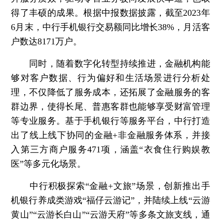
得了丰硕的成果。根据中报数据披露，截至2023年
6月末，中行手机银行交易额同比增长38%，月活客
户数达8171万户。
同时，随着数字化转型持续推进，金融机构能
够对客户数据、行为偏好和生活场景进行分析处
理，不仅降低了服务成本，还拓展了金融服务的客
群边界，使得长尾、普惠客群也能够享受财富管理
等专业服务。基于手机银行等服务平台，中行打造
出了线上线下协同的金融+非金融服务体系，并接
入第三方商户服务471项，涵盖“衣食住行购娱教
医”等多元化场景。
中行积极探索“金融+文旅”场景，创新推出手
机银行养成类游戏“福仔云游记”，并陆续上线“云游
黄山”“云游长白山”“云游天府”等多条文旅支线，通