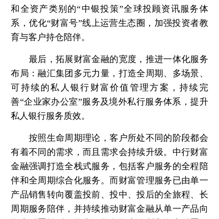
和全资产类别的“中银投策”全球投顾资讯服务体
系，优化“财富号”线上运营生态圈，加强投资者教
育与客户持仓陪伴。
最后，拓展财富金融的宽度，推进一体化服务
布局：
融汇集团多元力量，打造全周期、多场景、
可持续的私人银行财富价值管理方案，持续完
善“企业家办公室”服务及境外私行服务体系，提升
私人银行服务质效。
按照生命周期理论，客户所处不同的阶段都会
有着不同的需求，而且需求会持续升级。中行财富
金融强调打造全栈式服务，包括客户服务的全程陪
伴和全周期综合化服务。而财富管理服务已由单一
产品销售转向覆盖投前、投中、投后的全旅程、长
周期服务陪伴，并持续推动财富金融从单一产品向