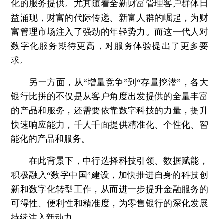
化的服务提供。尤其随着全新财富管理客户群体日
益涌现，财富的代际传递、新富人群的崛起，为财
富管理市场注入了强劲的年轻势力。而这一代人对
数字化服务期待更高，对服务体验提出了更多要
求。
另一方面，从“增量竞争”到“存量挖潜”，各大
银行比拼的不仅是从客户角度出发提供的全量丰富
的产品和服务，还需要依靠数字科技的力量，提升
快速响应能力，千人千面提供精准化、个性化、智
能化的产品和服务。
在此背景下，中行选择科技引领、数据赋能，
积极融入“数字中国”建设，加快推进自身的科技创
新和数字化转型工作，从而进一步提升金融服务的
可得性、便利性和精准度，为零售银行的深化发展
持续注入新动力。