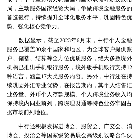
局，主动服务国家经贸大局，争做跨境金融服务的
首选银行，持续提升全球化服务水平，巩固特色优
势、强化核心竞争力。
数据显示，截至2023年6月末，中行个人金融
服务已覆盖30余个国家和地区，为全球客户提供账
户、储蓄、结算等全方位优质服务，绝大多数境外
机构已推出手机银行服务，境外版手机银行支持12
种语言，涵盖17大类服务内容。另外，中行还在持
续巩固外汇专业优势，在报告期内，其个人结售汇
业务量、外币个人存款规模、个人跨境业务收入均
保持境内同业前列，跨境理财通等特色业务牢固占
据市场前列地位。
中行还积极发挥进博会、服贸会、广交会、消
博会、投洽会等国家级贸易展会高级别战略合作伙