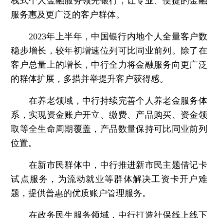
栈式个人金融服务领先银行，让专业、便捷的金融
服务惠及更广泛的客户群体。
2023年上半年，中国银行内地个人全量客户数
稳步增长，较年初增速位列可比同业前列。除了在
客户总量上的增长，中行全力将金融服务向更广泛
的群体扩展，多措并举提升客户获得感。
在养老领域，
中行持续完善个人养老金服务体
系，实现资金账户开立、缴费、产品购买、资金领
取等全生命周期覆盖，产品数量保持可比同业前列
位置。
在新市民群体中，
中行推进新市民主题借记卡
试点服务，为流动就业等群体解决工资卡开户难
题，提供普惠的优质账户管理服务。
在政务民生服务领域，
中行打造社保线上线下