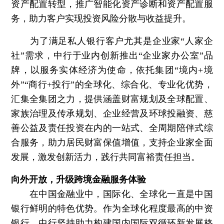
资产配置转型，推广智能化资产诊断和资产配置服
务，助力客户实现投资风险分散与收益提升。
为了满足私人银行客户尤其是企业家“人家企
社”需求，中行于业内创新推出“企业家办公室”品
牌，以服务实体经济为使命，依托集团“境内+境
外”“商行+投行”的全球化、综合化、专业化优势，
汇集全集团之力，提供涵盖财富规划及全球配置、
家族治理及传承规划、企业经营及环球投融资、慈
善公益及责任投资在内的一站式、全周期陪伴式综
合服务，助力居民财富保值增值，支持企业家全面
发展，激发创新活力，践行共同富裕责任担当。
向外开放，升级跨境金融服务体验
在中国金融业中，国际化、全球化一直是中国
银行鲜明的特色优势。作为全球化程度最高的中资
银行，中行坚持助力构建国内国际双循环新发展格