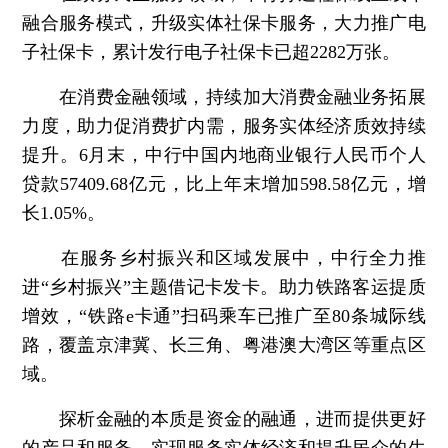
融合服务模式，升级实体社保卡服务，大力推广电
子社保卡，累计发行电子社保卡已超2282万张。
在消费金融领域，
持续加大消费金融业务拓展
力度，助力促消费扩内需，服务实体经济质效持续
提升。6月末，中行中国内地商业银行人民币个人
贷款57409.68亿元，比上年末增加598.58亿元，增
长1.05%。
在服务乡村振兴和区域发展中，
中行全力推
进“乡村振兴”主题借记卡发卡。助力铁路客运提质
增效，“铁路e卡通”扫码乘车已推广至80条城际线
路，覆盖京津冀、长三角、粤港澳大湾区等重点区
域。
探析金融的本质是资金的融通，进而提供更好