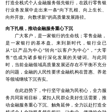
打造全栈式个人金融服务领先银行，在践行零售银
行业务发展中走出来一条“向下扎根、向上生长、
向外开放、向数求新”的高质量发展路径。
向下扎根，推动金融服务重心下沉
广大客户，是一家银行的生命线；零售金融，
是一家银行的基本盘。来到新时代，银行业已
从“以产品为中心”转向“以客户为中心”，“大零
售”也成为诸多银行深化发展的关键词。与此同
时，当前金融领域高质量发展还存在不平衡不充分
的问题，金融的人民性要求金融机构在普惠、养老
等领域继续下沉夯实。
在此趋势下，中行坚守金融为民初心，全力服
务共同富裕目标，紧扣人民群众美好生活需要，推
动金融服务重心下沉、触角延伸，全力以赴打造全