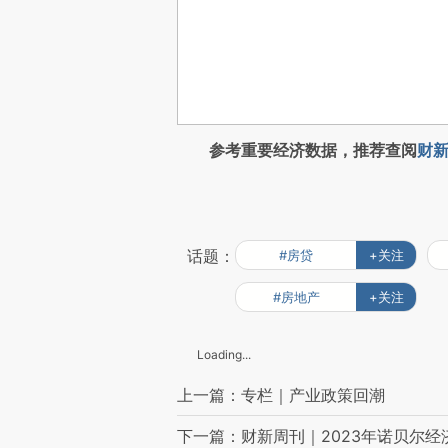
参考重要经济数据，推荐查阅
财新
话题：
#房贷
+关注
#房地产
+关注
Loading...
上一篇：专栏｜产业政策回潮
下一篇：财新周刊｜2023年诺贝尔经