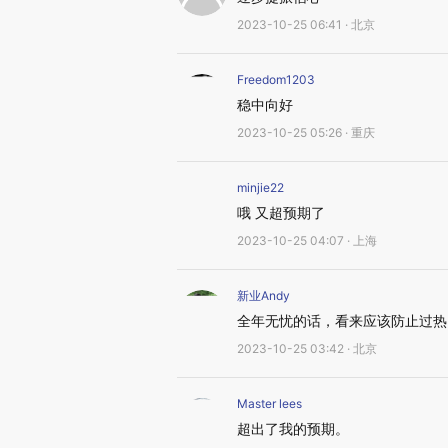
2023-10-25 06:41 · 北京
Freedom1203
稳中向好
2023-10-25 05:26 · 重庆
minjie22
哦 又超预期了
2023-10-25 04:07 · 上海
新业Andy
全年无忧的话，看来应该防止过热了
2023-10-25 03:42 · 北京
Master lees
超出了我的预期。