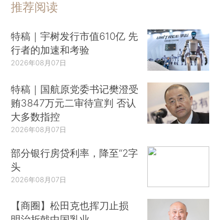
推荐阅读
特稿｜宇树发行市值610亿 先
行者的加速和考验
2026年08月07日
特稿｜国航原党委书记樊澄受
贿3847万元二审待宣判 否认
大多数指控
2026年08月07日
部分银行房贷利率，降至“2字
头
2026年08月07日
【商圈】松田克也挥刀止损
明治折戟中国乳业