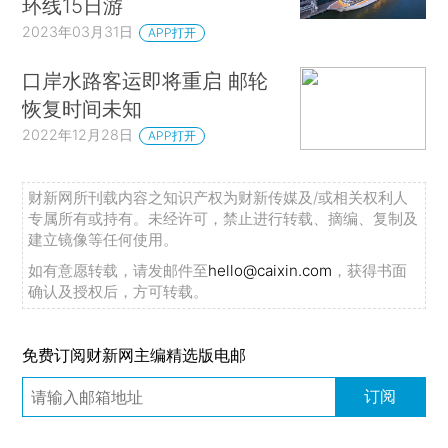
环线15日游
2023年03月31日
APP打开
口岸水路客运即将重启 邮轮
恢复时间未知
2022年12月28日
APP打开
财新网所刊载内容之知识产权为财新传媒及/或相关权利人
专属所有或持有。未经许可，禁止进行转载、摘编、复制及
建立镜像等任何使用。
如有意愿转载，请发邮件至
hello@caixin.com
，获得书面
确认及授权后，方可转载。
免费订阅财新网主编精选版电邮
订阅