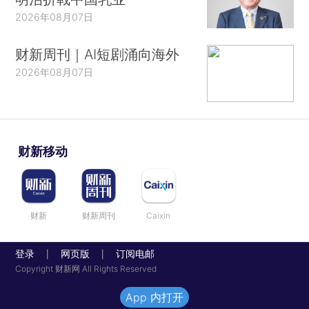
2026年08月07日
财新周刊｜AI短剧涌向海外
2026年08月07日
财新移动
财新
财新周刊
Caixin
登录
网页版
订阅电邮
|
|
Copyright 财新网 All Rights Reserved
App 内打开