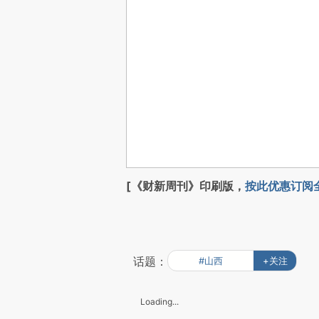
[《财新周刊》印刷版，
按此优惠订阅
话题：
#山西
+关注
Loading...