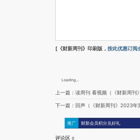
[《财新周刊》印刷版，
按此优惠订阅
Loading...
上一篇：读周刊 看视频（《财新周刊》
下一篇：回声（《财新周刊》2023年
推广
财新会员积分兑好礼
评论区
0