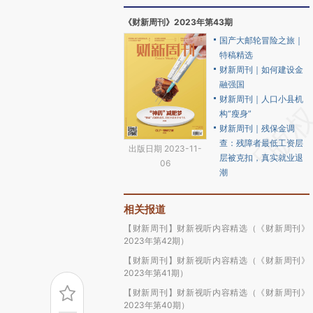
《财新周刊》2023年第43期
国产大邮轮冒险之旅｜
特稿精选
财新周刊｜如何建设金
融强国
财新周刊｜人口小县机
构“瘦身”
财新周刊｜残保金调
查：残障者最低工资层
出版日期 2023-11-
层被克扣，真实就业退
06
潮
相关报道
【财新周刊】财新视听内容精选（《财新周刊》
2023年第42期）
【财新周刊】财新视听内容精选（《财新周刊》
2023年第41期）
【财新周刊】财新视听内容精选（《财新周刊》
2023年第40期）