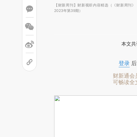
【财新周刊】财新视听内容精选（《财新周刊》
2023年第39期）
本文共
登录
后
财新通会
可畅读全