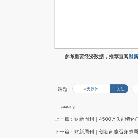
参考重要经济数据，推荐查阅
财新
话题：
#支原体
+关注
Loading...
上一篇：财新周刊｜4500万失能者的“
下一篇：财新周刊｜创新药能否穿越