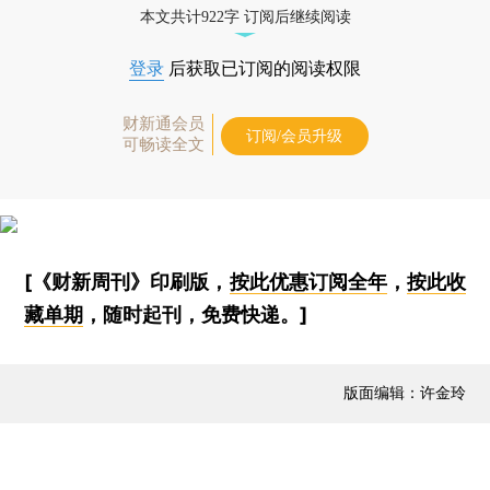
本文共计922字 订阅后继续阅读
登录
后获取已订阅的阅读权限
财新通会员
订阅/会员升级
可畅读全文
[《财新周刊》印刷版，
按此优惠订阅全年
，
按此收
藏单期
，随时起刊，免费快递。]
版面编辑：许金玲