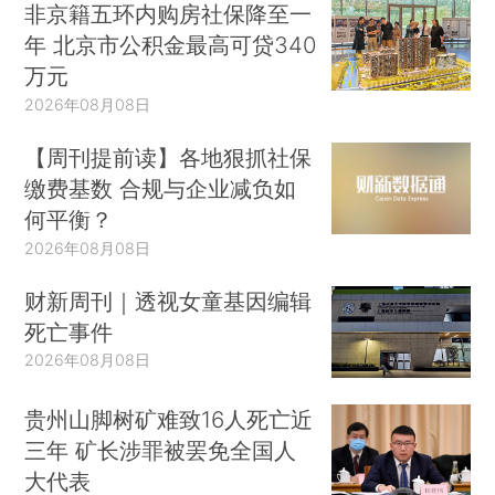
非京籍五环内购房社保降至一
年 北京市公积金最高可贷340
万元
2026年08月08日
【周刊提前读】各地狠抓社保
缴费基数 合规与企业减负如
何平衡？
2026年08月08日
财新周刊｜透视女童基因编辑
死亡事件
2026年08月08日
贵州山脚树矿难致16人死亡近
三年 矿长涉罪被罢免全国人
大代表