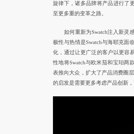
旋律下，诸多品牌将产品进行了
至更多重的变革之路。
如何重新为Swatch注入新灵
极性与热情是Swatch与海耶克
化，通过让更广泛的客户以更容
性地将Swatch与欧米茄和宝珀
表推向大众，扩大了产品消费圈层
的启发是需要更多考虑产品创新，