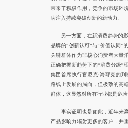
带来了积极作用，竞争的市场环
牌注入持续突破创新的新动力。
另一方面，在新消费趋势的影响下
品牌的“创新认可”与“价值认同
关键群体作为非核心消费者大量
正确把握新趋势下的“消费分级”
集团首席执行官尼克·海耶克的判
路线上发展的局面，但极致的高
群体，这显然对所有行业都是危险
事实证明也是如此，近年来高
产品影响力辐射更多的客户，并