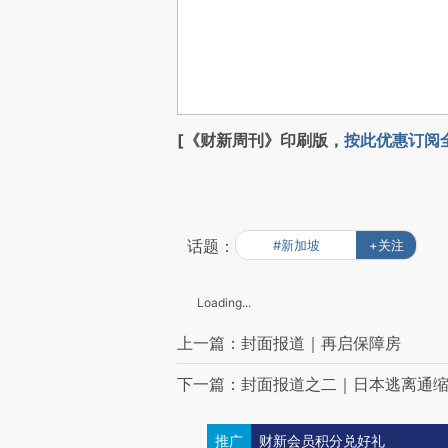
[《财新周刊》印刷版，
按此优惠订阅
话题：
#新加坡
+关注
Loading...
上一篇：封面报道｜再启保障房
下一篇：封面报道之二｜日本逃离通
推广
财新会员积分兑好礼