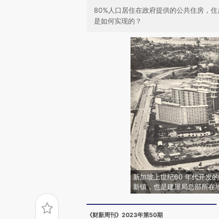
80%人口居住在政府提供的公共住房，住
是如何实现的？
新加坡上世纪60 年代开发
新镇，也是建屋局总部所在
《财新周刊》2023年第50期