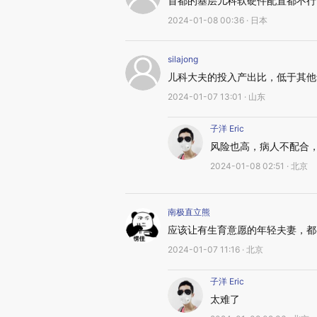
首都的基层儿科软硬件配置都不行
2024-01-08 00:36 · 日本
silajong
儿科大夫的投入产出比，低于其他
2024-01-07 13:01 · 山东
子洋 Eric
风险也高，病人不配合
2024-01-08 02:51 · 北京
南极直立熊
应该让有生育意愿的年轻夫妻，都
2024-01-07 11:16 · 北京
子洋 Eric
太难了