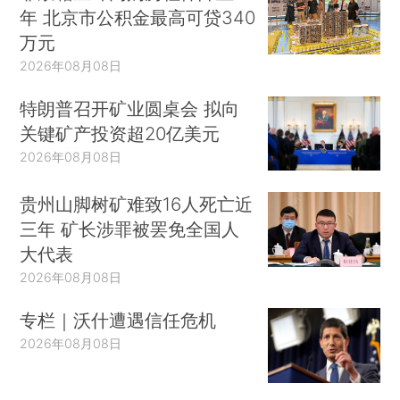
年 北京市公积金最高可贷340
万元
2026年08月08日
特朗普召开矿业圆桌会 拟向
关键矿产投资超20亿美元
2026年08月08日
贵州山脚树矿难致16人死亡近
三年 矿长涉罪被罢免全国人
大代表
2026年08月08日
专栏｜沃什遭遇信任危机
2026年08月08日