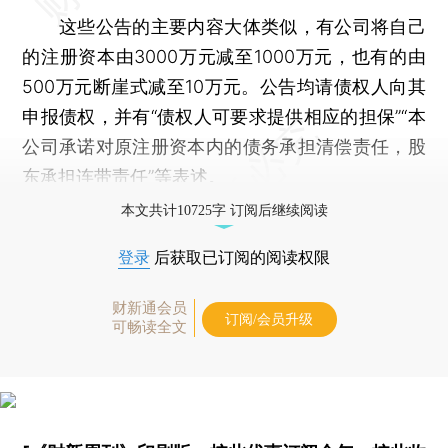
这些公告的主要内容大体类似，有公司将自己
的注册资本由3000万元减至1000万元，也有的由
500万元断崖式减至10万元。公告均请债权人向其
申报债权，并有“债权人可要求提供相应的担保”“本
公司承诺对原注册资本内的债务承担清偿责任，股
东承担连带责任”等表述。
本文共计10725字 订阅后继续阅读
登录
后获取已订阅的阅读权限
财新通会员
订阅/会员升级
可畅读全文