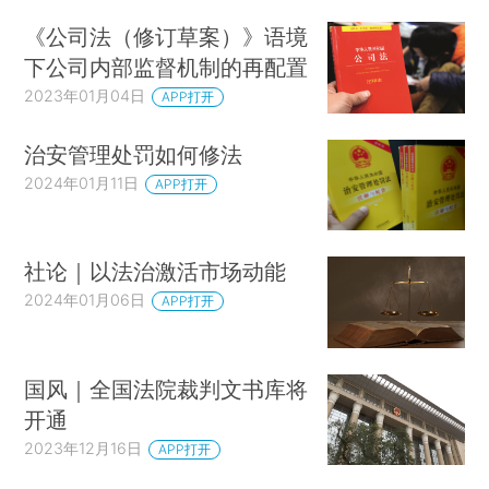
《公司法（修订草案）》语境
下公司内部监督机制的再配置
2023年01月04日
APP打开
治安管理处罚如何修法
2024年01月11日
APP打开
社论｜以法治激活市场动能
2024年01月06日
APP打开
国风｜全国法院裁判文书库将
开通
2023年12月16日
APP打开