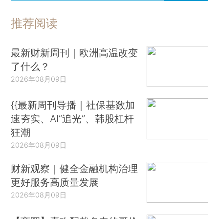
推荐阅读
最新财新周刊｜欧洲高温改变
了什么？
2026年08月09日
{{最新周刊导播｜社保基数加
速夯实、AI“追光”、韩股杠杆
狂潮
2026年08月09日
财新观察｜健全金融机构治理
更好服务高质量发展
2026年08月09日