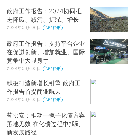
政府工作报告：2024协同推
进降碳、减污、扩绿、增长
2024年03月06日
APP打开
政府工作报告：支持平台企业
在促进创新、增加就业、国际
竞争中大显身手
2024年03月05日
APP打开
积极打造新增长引擎 政府工
作报告首提商业航天
2024年03月05日
APP打开
蓝佛安：推动一揽子化债方案
落地见效 在化债过程中找到
新发展路径