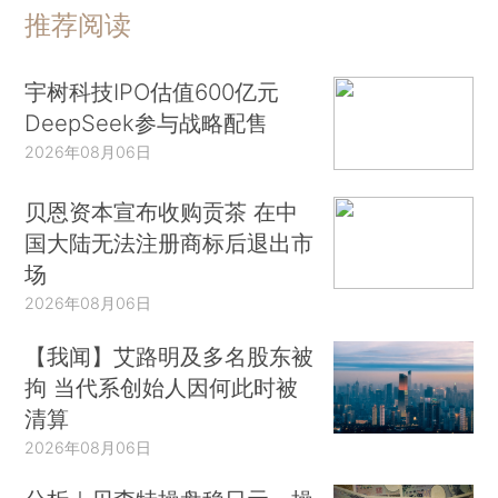
推荐阅读
宇树科技IPO估值600亿元
DeepSeek参与战略配售
2026年08月06日
贝恩资本宣布收购贡茶 在中
国大陆无法注册商标后退出市
场
2026年08月06日
【我闻】艾路明及多名股东被
拘 当代系创始人因何此时被
清算
2026年08月06日