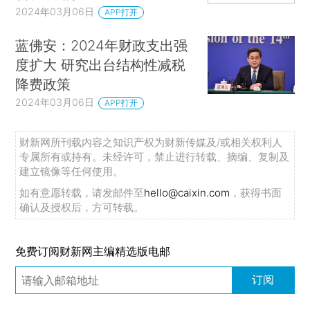
2024年03月06日
APP打开
蓝佛安：2024年财政支出强
度扩大 研究出台结构性减税
降费政策
2024年03月06日
APP打开
财新网所刊载内容之知识产权为财新传媒及/或相关权利人
专属所有或持有。未经许可，禁止进行转载、摘编、复制及
建立镜像等任何使用。
如有意愿转载，请发邮件至
hello@caixin.com
，获得书面
确认及授权后，方可转载。
免费订阅财新网主编精选版电邮
订阅