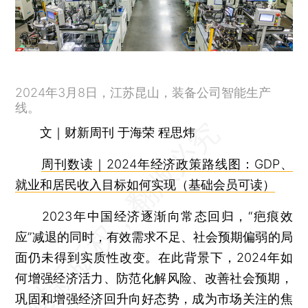
2024年3月8日，江苏昆山，装备公司智能生产
线。
文｜财新周刊 于海荣 程思炜
周刊数读｜2024年经济政策路线图：GDP、
就业和居民收入目标如何实现（基础会员可读）
2023年中国经济逐渐向常态回归，“疤痕效
应”减退的同时，有效需求不足、社会预期偏弱的局
面仍未得到实质性改变。在此背景下，2024年如
何增强经济活力、防范化解风险、改善社会预期，
巩固和增强经济回升向好态势，成为市场关注的焦