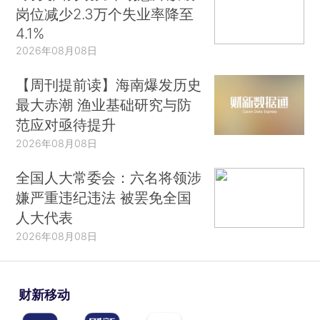
岗位减少2.3万个失业率降至
4.1%
2026年08月08日
【周刊提前读】海南爆发历史
最大赤潮 渔业基础研究与防
范应对亟待提升
2026年08月08日
全国人大常委会：六名将领涉
嫌严重违纪违法 被罢免全国
人大代表
2026年08月08日
财新移动