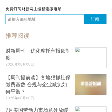
免费订阅财新网主编精选版电邮
订阅
推荐阅读
财新周刊｜优化摩托车报废制
度
2026年08月08日
【周刊提前读】各地狠抓社保
缴费基数 合规与企业减负如
何平衡？
2026年08月08日
7月美国劳动力市场意外放缓