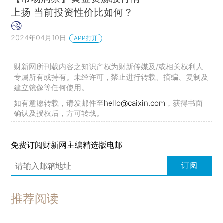
上扬 当前投资性价比如何？
2024年04月10日
APP打开
财新网所刊载内容之知识产权为财新传媒及/或相关权利人
专属所有或持有。未经许可，禁止进行转载、摘编、复制及
建立镜像等任何使用。
如有意愿转载，请发邮件至
hello@caixin.com
，获得书面
确认及授权后，方可转载。
免费订阅财新网主编精选版电邮
订阅
推荐阅读