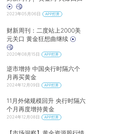
2023年05月06日
APP打开
财新周刊：二度站上2000美
元关口 黄金狂想曲继续
2020年08月15日
APP打开
逆市增持 中国央行时隔六个
月再买黄金
2024年12月09日
APP打开
11月外储规模回升 央行时隔六
个月再度增持黄金
2024年12月08日
APP打开
【市场洞察】黄金资源股行情