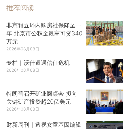
推荐阅读
非京籍五环内购房社保降至一
年 北京市公积金最高可贷340
万元
2026年08月08日
专栏｜沃什遭遇信任危机
2026年08月08日
特朗普召开矿业圆桌会 拟向
关键矿产投资超20亿美元
2026年08月08日
财新周刊｜透视女童基因编辑