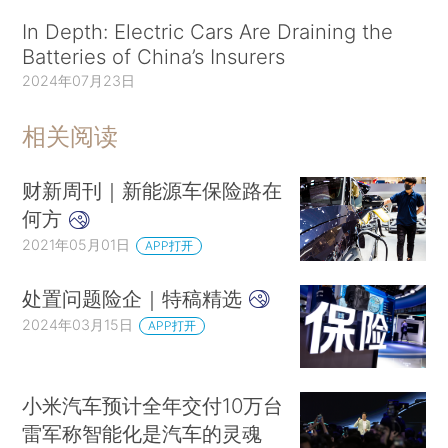
In Depth: Electric Cars Are Draining the
Batteries of China’s Insurers
2024年07月23日
相关阅读
财新周刊｜新能源车保险路在
何方
2021年05月01日
APP打开
处置问题险企｜特稿精选
2024年03月15日
APP打开
小米汽车预计全年交付10万台
雷军称智能化是汽车的灵魂