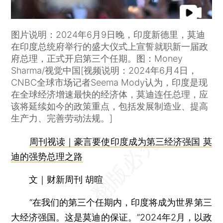
图片说明：2024年6月9日晚，印度新德里，莫迪
在印度总统府举行的盛大仪式上宣誓就职新一届政
府总理，正式开启第三个任期。图：Money
Sharma/视觉中国[视频说明：2024年6月4日，
CNBC全球市场记者Seema Mody认为，印度是现
在全球经济增速最快的经济体，莫迪连任总理，应
该将延续如今的政策重点，包括发展制造业、提高
生产力、完善劳动法规。]
周刊视读｜豪言要使印度成为第三经济强国 莫
迪的强势总理之路
文｜财新周刊 胡暄
“在我们的第三个任期内，印度将成为世界第三
大经济强国。这是莫迪的保证。”2024年2月，以政