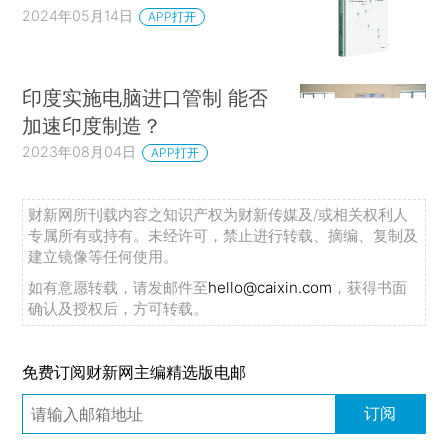
2024年05月14日
APP打开
印度实施电脑进口管制 能否
加速印度制造？
2023年08月04日
APP打开
财新网所刊载内容之知识产权为财新传媒及/或相关权利人
专属所有或持有。未经许可，禁止进行转载、摘编、复制及
建立镜像等任何使用。
如有意愿转载，请发邮件至
hello@caixin.com
，获得书面
确认及授权后，方可转载。
免费订阅财新网主编精选版电邮
订阅