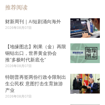
推荐阅读
财新周刊｜AI短剧涌向海外
2026年08月07日
【地缘图志】刚果（金）再限
铜钴出口，世界黄金协会
推“多极时代新底仓”
2026年08月07日
特朗普再签两份行政令限制出
生公民权 意图打击生育旅游
产业
2026年08月07日