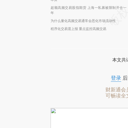
超额高频交易股指期货 上海一私募被限制开仓一
年
为什么量化高频交易通常会恶化市场流动性
程序化交易需上报 重点监控高频交易
本文共计
登录
后
财新通会
可畅读全