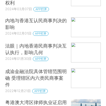
权利
2024年03月07日
APP打开
内地与香港互认民商事判决的
影响
2024年02月01日
APP打开
法眼｜内地香港民商事判决互
认执行，影响几何
2024年01月30日
APP打开
成渝金融法院具体管辖范围明
确 受理辖区内六类民商事案
件
2022年12月21日
APP打开
粤港澳大湾区律师执业证启用