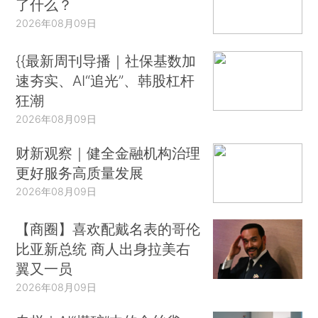
了什么？
2026年08月09日
{{最新周刊导播｜社保基数加
速夯实、AI“追光”、韩股杠杆
狂潮
2026年08月09日
财新观察｜健全金融机构治理
更好服务高质量发展
2026年08月09日
【商圈】喜欢配戴名表的哥伦
比亚新总统 商人出身拉美右
翼又一员
2026年08月09日