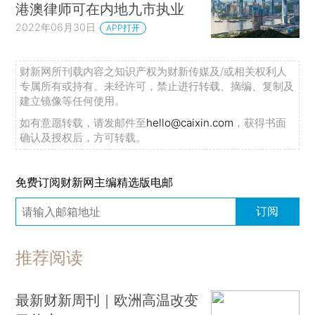
港澳律师可在内地九市执业
2022年06月30日
APP打开
财新网所刊载内容之知识产权为财新传媒及/或相关权利人
专属所有或持有。未经许可，禁止进行转载、摘编、复制及
建立镜像等任何使用。
如有意愿转载，请发邮件至
hello@caixin.com
，获得书面
确认及授权后，方可转载。
免费订阅财新网主编精选版电邮
订阅
推荐阅读
最新财新周刊｜欧洲高温改变