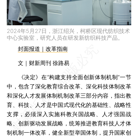
2024年5月27日，浙江绍兴，柯桥区现代纺织技术
中心实验室，研究人员在研发新纺织科技产品。
封面报道｜改革指南
文｜财新周刊 徐路易
《决定》在“构建支持全面创新体制机制”一节
中，包含了深化教育综合改革、深化科技体制改革
和深化人才发展体制机制改革三部分内容，指出教
育、科技、人才是中国式现代化的基础性、战略性
支撑，必须深入实施科教兴国战略、人才强国战
略、创新驱动发展战略，统筹推进教育科技人才体
制机制一体改革，健全新型举国体制，提升国家创