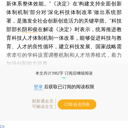
新体系整体效能。“《决定》在‘构建支持全面创新
体制机制’部分对‘深化科技体制改革’做出系统部
署，是激发全社会创新创造活力的关键举措。”科技
部部长
阴和俊
在解读《决定》时表示，统筹推进教
育科技人才体制机制一体改革，能够促进科技与教
育、人才的良性循环，建立科技发展、国家战略需
求牵引的学科设置调整机制和人才培养模式，着力
加强创新能力培养。
本文共计3982字 订阅后继续阅读
登录
后获取已订阅的阅读权限
财新通会员
订阅/会员升级
可畅读全文