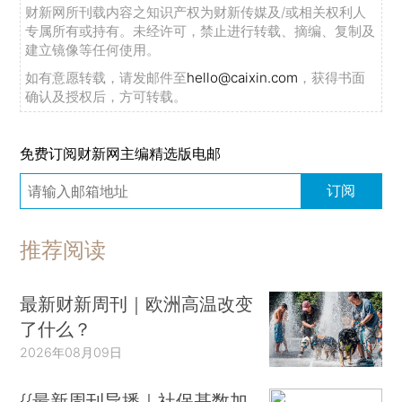
财新网所刊载内容之知识产权为财新传媒及/或相关权利人
专属所有或持有。未经许可，禁止进行转载、摘编、复制及
建立镜像等任何使用。
如有意愿转载，请发邮件至
hello@caixin.com
，获得书面
确认及授权后，方可转载。
免费订阅财新网主编精选版电邮
订阅
推荐阅读
最新财新周刊｜欧洲高温改变
了什么？
2026年08月09日
{{最新周刊导播｜社保基数加