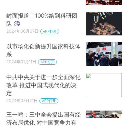
封面报道｜100%给到科研团
队
2024年06月07日
APP打开
以市场化创新提升国家科技体
系
2024年01月11日
APP打开
中共中央关于进一步全面深化
改革 推进中国式现代化的决
定
2024年07月21日
APP打开
王一鸣：三中全会提出国有经
济布局优化 对中国竞争力有