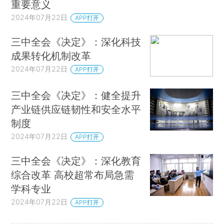
重要意义
2024年07月22日
APP打开
三中全会《决定》：深化科技
成果转化机制改革
2024年07月22日
APP打开
三中全会《决定》：健全提升
产业链供应链韧性和安全水平
制度
2024年07月22日
APP打开
三中全会《决定》：深化教育
综合改革 高校超常布局急需
学科专业
2024年07月22日
APP打开