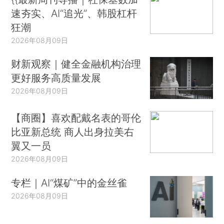
速夯实、AI“追光”、韩股杠杆
狂潮
2026年08月09日
财新观察｜健全金融机构治理
更好服务高质量发展
2026年08月09日
【商圈】喜欢配戴名表的哥伦
比亚新总统 商人出身拉美右
翼又一员
2026年08月09日
专栏｜AI“煤矿”中的金丝雀
2026年08月09日