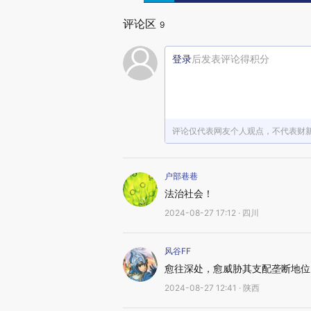
评论区
9
登录
后发表评论得积分
评论仅代表网友个人观点，不代表财
户部巷巷
法治社会！
2024-08-27 17:12 · 四川
风谷FF
愈往深处，愈威胁其支配垄断地位
2024-08-27 12:41 · 陕西