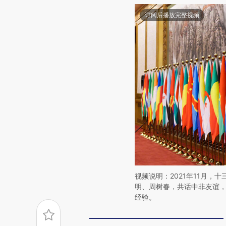
订阅后播放完整视频
视频说明：2021年11月
明、周树春，共话中非友谊
经验。