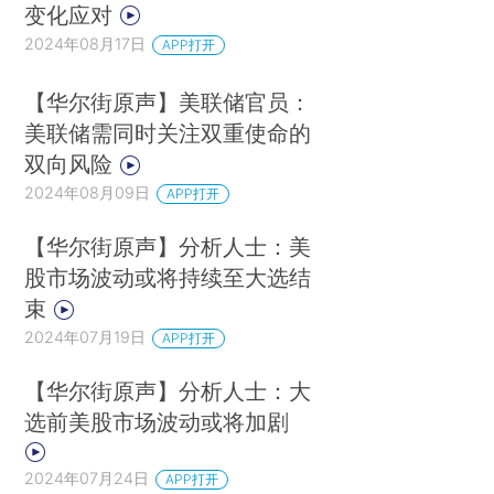
变化应对
2024年08月17日
APP打开
【华尔街原声】美联储官员：
美联储需同时关注双重使命的
双向风险
2024年08月09日
APP打开
【华尔街原声】分析人士：美
股市场波动或将持续至大选结
束
2024年07月19日
APP打开
【华尔街原声】分析人士：大
选前美股市场波动或将加剧
2024年07月24日
APP打开