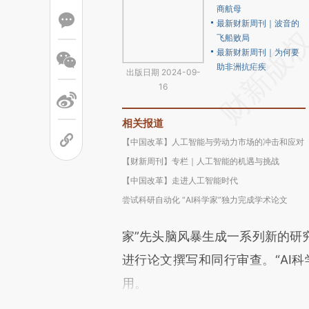
商航母
最新财新周刊｜波音的
飞船败局
最新财新周刊｜为何要
助非洲抗疟疾
出版日期 2024-09-
16
相关报道
【中国改革】人工智能与劳动力市场的冲击和应对
【财新周刊】专栏｜人工智能的机遇与挑战
【中国改革】走进人工智能时代
尝试科研自动化 “AI科学家”独力完成学术论文
家”先头脑风暴生成一系列新的研
进行论文撰写和同行审查。“AI
用。