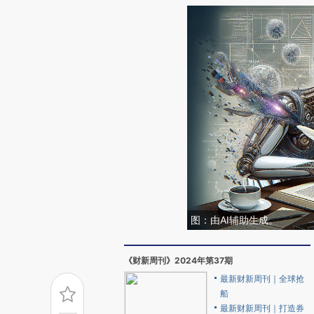
图：由AI辅助生成。
《财新周刊》2024年第37期
最新财新周刊｜全球抢
船
最新财新周刊｜打造券