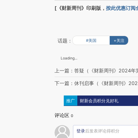
[《财新周刊》印刷版，
按此优惠订阅
话题：
#美国
+关注
Loading...
上一篇：答疑（《财新周刊》2024年
下一篇：休刊启事（《财新周刊》202
推广
财新会员积分兑好礼
评论区
0
登录
后发表评论得积分