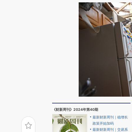
《财新周刊》2024年第40期
最新财新周刊｜稳增长
政策开始加码
最新财新周刊｜交易系