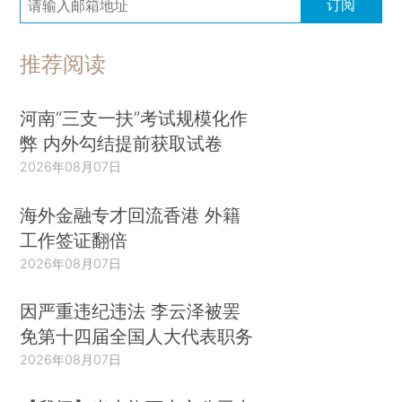
订阅
推荐阅读
河南“三支一扶”考试规模化作
弊 内外勾结提前获取试卷
2026年08月07日
海外金融专才回流香港 外籍
工作签证翻倍
2026年08月07日
因严重违纪违法 李云泽被罢
免第十四届全国人大代表职务
2026年08月07日