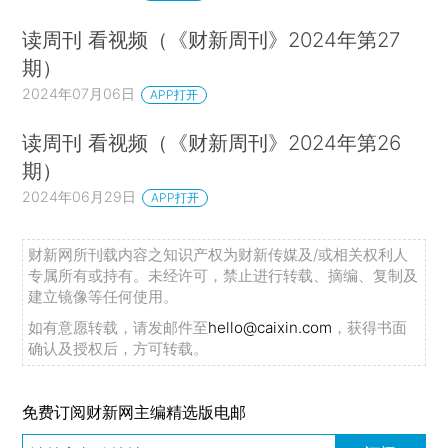
读周刊 看视频（《财新周刊》2024年第27
期）
2024年07月06日
APP打开
读周刊 看视频（《财新周刊》2024年第26
期）
2024年06月29日
APP打开
财新网所刊载内容之知识产权为财新传媒及/或相关权利人
专属所有或持有。未经许可，禁止进行转载、摘编、复制及
建立镜像等任何使用。
如有意愿转载，请发邮件至
hello@caixin.com
，获得书面
确认及授权后，方可转载。
免费订阅财新网主编精选版电邮