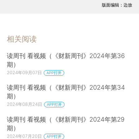
版面编辑：边放
相关阅读
读周刊 看视频（《财新周刊》2024年第36
期）
2024年09月07日
APP打开
读周刊 看视频（《财新周刊》2024年第34
期）
2024年08月24日
APP打开
读周刊 看视频（《财新周刊》2024年第29
期）
2024年07月20日
APP打开