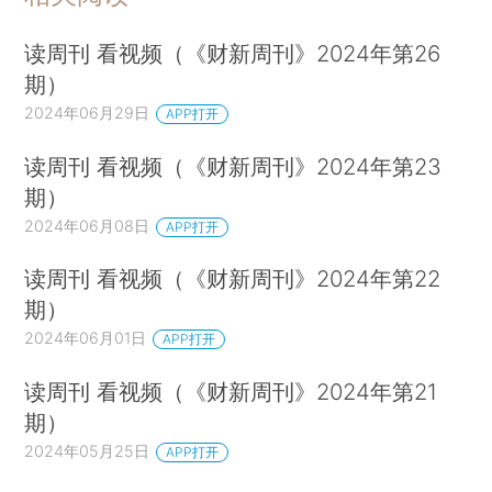
读周刊 看视频（《财新周刊》2024年第26
期）
2024年06月29日
APP打开
读周刊 看视频（《财新周刊》2024年第23
期）
2024年06月08日
APP打开
读周刊 看视频（《财新周刊》2024年第22
期）
2024年06月01日
APP打开
读周刊 看视频（《财新周刊》2024年第21
期）
2024年05月25日
APP打开