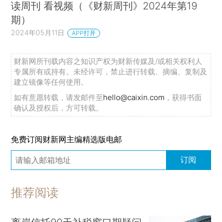
读周刊 看视频（《财新周刊》2024年第19
期）
2024年05月11日
APP打开
财新网所刊载内容之知识产权为财新传媒及/或相关权利人
专属所有或持有。未经许可，禁止进行转载、摘编、复制及
建立镜像等任何使用。
如有意愿转载，请发邮件至
hello@caixin.com
，获得书面
确认及授权后，方可转载。
免费订阅财新网主编精选版电邮
订阅
推荐阅读