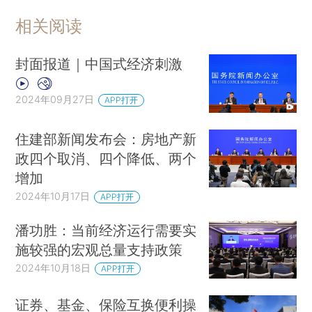
相关阅读
封面报道｜中国式经济刺激
2024年09月27日
APP打开
住建部新闻发布会：房地产新
政四个取消、四个降低、两个
增加
2024年10月17日
APP打开
潘功胜：当前经济运行需要实
施较强的宏观总量支持政策
2024年10月18日
APP打开
证券、基金、保险互换便利操