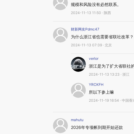
规模和风险没有必然联系。
2024-11-13 11:50 · 陕西
财新网友Pdmc47
为什么浙江省也需要省联社改革？
2024-11-13 07:39 · 北京
verlor
浙江是为了扩大省联社
2024-11-13 13:23 · 浙江
YRCKFH
所以下参上嘛
2024-11-19 16:54 · 中国
mahutu
2026年专项帐到期开始还款