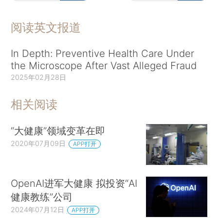
阅读英文报道
In Depth: Preventive Health Care Under
the Microscope After Vast Alleged Fraud
2025年02月28日
相关阅读
“大健康”领域变革在即
2020年07月09日
APP打开
OpenAI进军大健康 拟投资“AI
健康教练”公司
2024年07月12日
APP打开