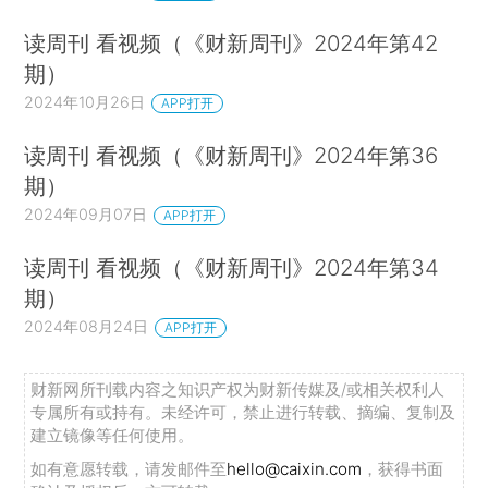
读周刊 看视频（《财新周刊》2024年第42
期）
2024年10月26日
APP打开
读周刊 看视频（《财新周刊》2024年第36
期）
2024年09月07日
APP打开
读周刊 看视频（《财新周刊》2024年第34
期）
2024年08月24日
APP打开
财新网所刊载内容之知识产权为财新传媒及/或相关权利人
专属所有或持有。未经许可，禁止进行转载、摘编、复制及
建立镜像等任何使用。
如有意愿转载，请发邮件至
hello@caixin.com
，获得书面