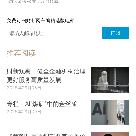
确认及授权后，方可转载。
免费订阅财新网主编精选版电邮
订阅
推荐阅读
财新观察｜健全金融机构治理
更好服务高质量发展
2026年08月08日
专栏｜AI“煤矿”中的金丝雀
2026年08月09日