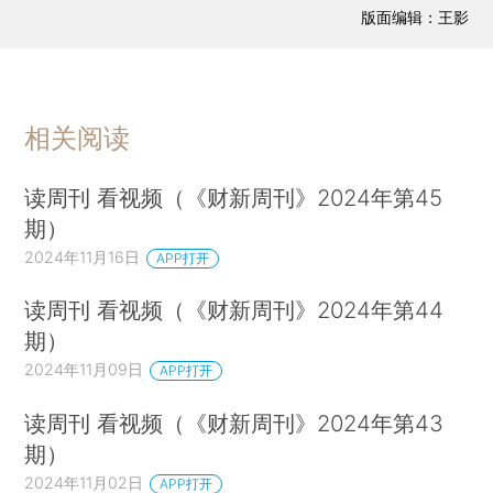
版面编辑：王影
相关阅读
读周刊 看视频（《财新周刊》2024年第45
期）
2024年11月16日
APP打开
读周刊 看视频（《财新周刊》2024年第44
期）
2024年11月09日
APP打开
读周刊 看视频（《财新周刊》2024年第43
期）
2024年11月02日
APP打开