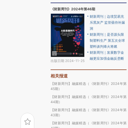
《财新周刊》2024年第46期
财新周刊｜边境贸易充
斥黑灰产 监管亟待补漏
洞
财新周刊｜是否源头限
制塑料生产 第五次全球
塑料谈判烽火将燃
财新周刊｜发展数字金
融更应加强金融反垄断
出版日期 2024-11-25
相关报道
【财新周刊】融媒精选（《财新周刊》2024年第
45期）
【财新周刊】融媒精选（《财新周刊》2024年第
44期）
【财新周刊】融媒精选（《财新周刊》2024年第
43期）
【财新周刊】融媒精选（《财新周刊》2024年第