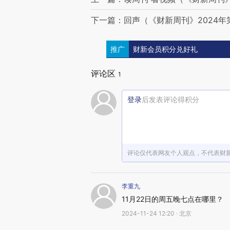
下一篇：回声（《财新周刊》2024年
推广
财新会员积分兑好礼
评论区
1
登录
后发表评论得积分
评论仅代表网友个人观点，不代表财
李重九
11月22日的周五晚七点在哪里？
2024-11-24 12:20 · 北京