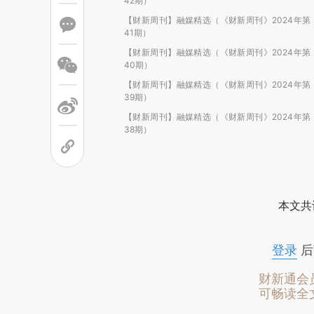
42期）
【财新周刊】融媒精选（《财新周刊》2024年第
41期）
【财新周刊】融媒精选（《财新周刊》2024年第
40期）
【财新周刊】融媒精选（《财新周刊》2024年第
39期）
【财新周刊】融媒精选（《财新周刊》2024年第
38期）
本文共
登录
后
财新通会
可畅读全