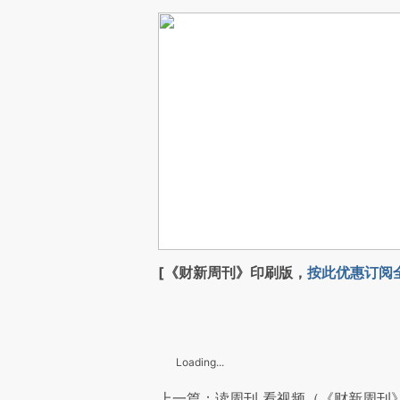
[《财新周刊》印刷版，
按此优惠订阅
Loading...
上一篇：读周刊 看视频（《财新周刊》