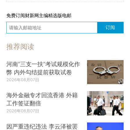
免费订阅财新网主编精选版电邮
订阅
推荐阅读
河南“三支一扶”考试规模化作
弊 内外勾结提前获取试卷
2026年08月07日
海外金融专才回流香港 外籍
工作签证翻倍
2026年08月07日
因严重违纪违法 李云泽被罢