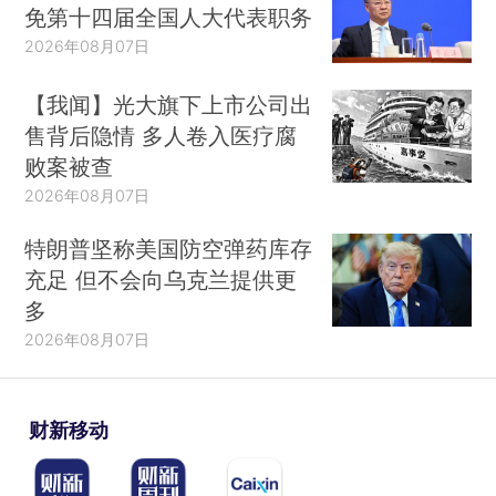
免第十四届全国人大代表职务
2026年08月07日
【我闻】光大旗下上市公司出
售背后隐情 多人卷入医疗腐
败案被查
2026年08月07日
特朗普坚称美国防空弹药库存
充足 但不会向乌克兰提供更
多
2026年08月07日
财新移动