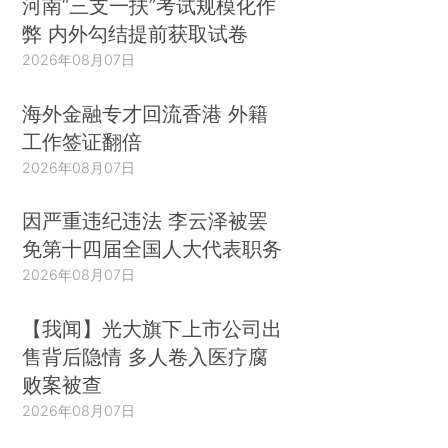
河南“三支一扶”考试规模化作
弊 内外勾结提前获取试卷
2026年08月07日
海外金融专才回流香港 外籍
工作签证翻倍
2026年08月07日
因严重违纪违法 李云泽被罢
免第十四届全国人大代表职务
2026年08月07日
【我闻】光大旗下上市公司出
售背后隐情 多人卷入医疗腐
败案被查
2026年08月07日