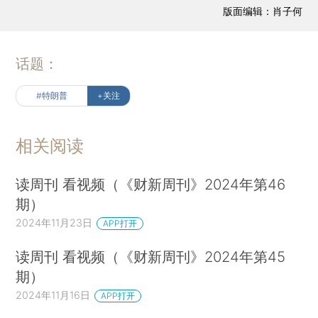
版面编辑：肖子何
话题：
#特朗普
+关注
相关阅读
读周刊 看视频（《财新周刊》2024年第46
期）
2024年11月23日
APP打开
读周刊 看视频（《财新周刊》2024年第45
期）
2024年11月16日
APP打开