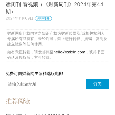
读周刊 看视频（《财新周刊》2024年第44
期）
2024年11月09日
APP打开
财新网所刊载内容之知识产权为财新传媒及/或相关权利人
专属所有或持有。未经许可，禁止进行转载、摘编、复制及
建立镜像等任何使用。
如有意愿转载，请发邮件至
hello@caixin.com
，获得书面
确认及授权后，方可转载。
免费订阅财新网主编精选版电邮
订阅
推荐阅读