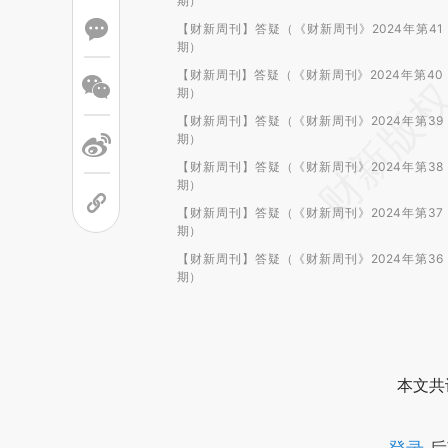
期）
【财新周刊】答疑（《财新周刊》2024年第41
期）
【财新周刊】答疑（《财新周刊》2024年第40
期）
【财新周刊】答疑（《财新周刊》2024年第39
期）
【财新周刊】答疑（《财新周刊》2024年第38
期）
【财新周刊】答疑（《财新周刊》2024年第37
期）
【财新周刊】答疑（《财新周刊》2024年第36
期）
本文共