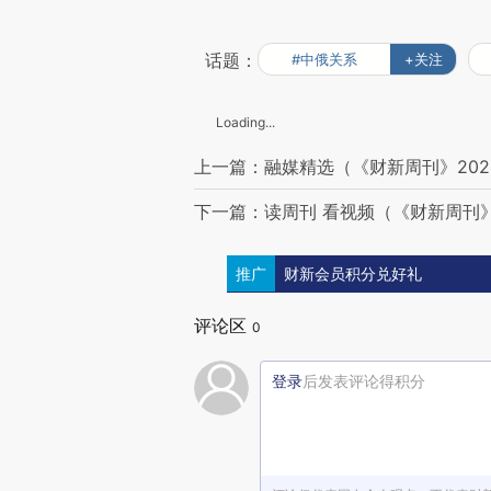
话题：
#中俄关系
+关注
Loading...
上一篇：融媒精选（《财新周刊》202
下一篇：读周刊 看视频（《财新周刊》
推广
财新会员积分兑好礼
评论区
0
登录
后发表评论得积分