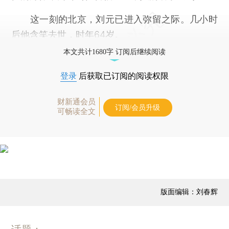
这一刻的北京，刘元已进入弥留之际。几小时
后他含笑去世，时年64岁。
本文共计1680字 订阅后继续阅读
登录
后获取已订阅的阅读权限
财新通会员
订阅/会员升级
可畅读全文
版面编辑：刘春辉